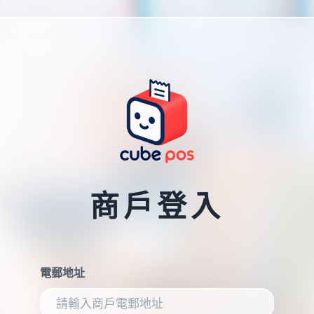
商戶登入
電郵地址